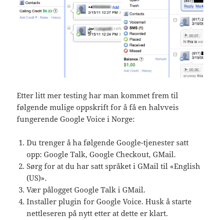
Etter litt mer testing har man kommet frem til
følgende mulige oppskrift for å få en halvveis
fungerende Google Voice i Norge:
Du trenger å ha følgende Google-tjenester satt
opp: Google Talk, Google Checkout, GMail.
Sørg for at du har satt språket i GMail til «English
(US)».
Vær pålogget Google Talk i GMail.
Installer plugin for Google Voice. Husk å starte
nettleseren på nytt etter at dette er klart.