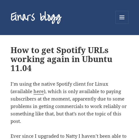
Einars blogg
MENY
OG
WIDGETER
How to get Spotify URLs
working again in Ubuntu
11.04
I’m using the native Spotify client for Linux
(available
here
), which is only available to paying
subscribers at the moment, apparently due to some
problems in getting commercials to work reliably or
something like that, but that’s not the topic of this
post.
Ever since I upgraded to Natty I haven’t been able to