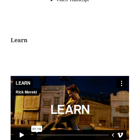
Learn