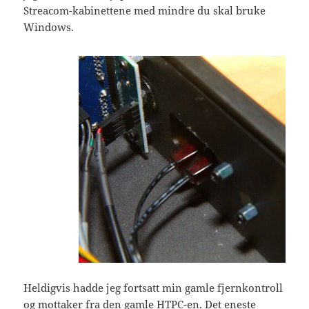
Streacom-kabinettene med mindre du skal bruke
Windows.
Heldigvis hadde jeg fortsatt min gamle fjernkontroll
og mottaker fra den gamle HTPC-en. Det eneste