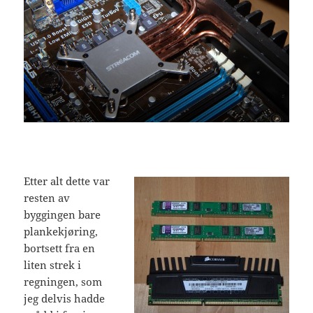
Etter alt dette var
resten av
byggingen bare
plankekjøring,
bortsett fra en
liten strek i
regningen, som
jeg delvis hadde