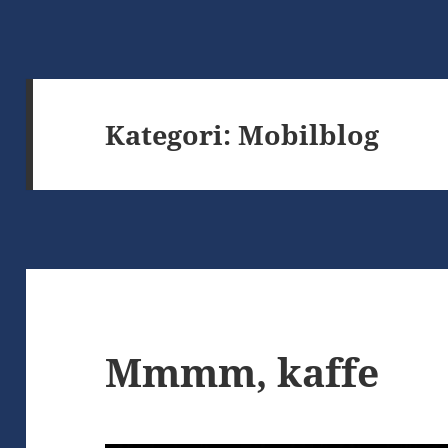
Kategori:
Mobilblog
Mmmm, kaffe