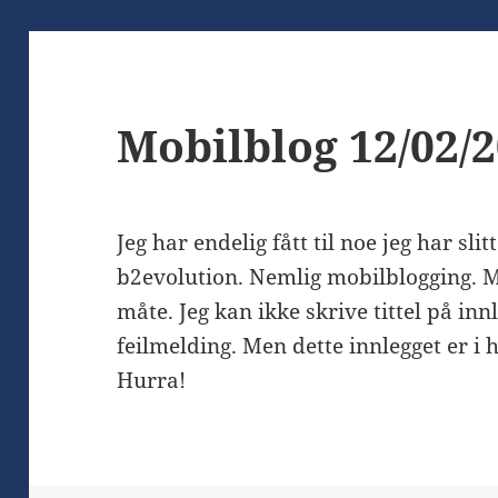
Mobilblog 12/02/
Jeg har endelig fått til noe jeg har sl
b2evolution. Nemlig mobilblogging. Me
måte. Jeg kan ikke skrive tittel på inn
feilmelding. Men dette innlegget er i 
Hurra!