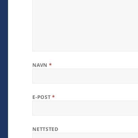
NAVN
*
E-POST
*
NETTSTED