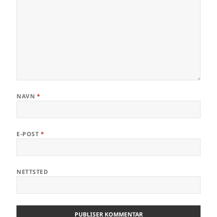
NAVN
*
E-POST
*
NETTSTED