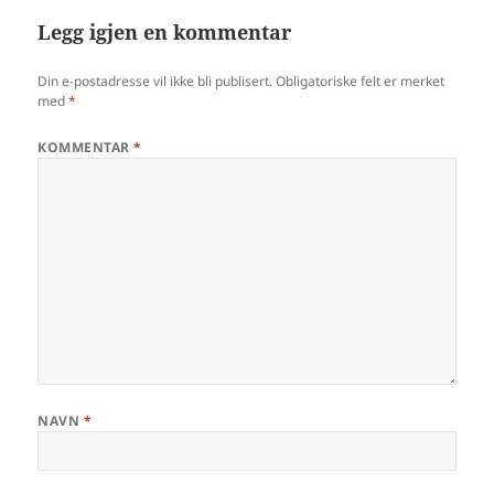
Legg igjen en kommentar
Din e-postadresse vil ikke bli publisert.
Obligatoriske felt er merket
med
*
KOMMENTAR
*
NAVN
*