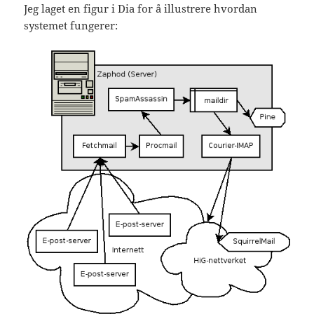
Jeg laget en figur i Dia for å illustrere hvordan
systemet fungerer: