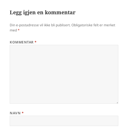
Legg igjen en kommentar
Din e-postadresse vil ikke bli publisert.
Obligatoriske felt er merket
med
*
KOMMENTAR
*
NAVN
*