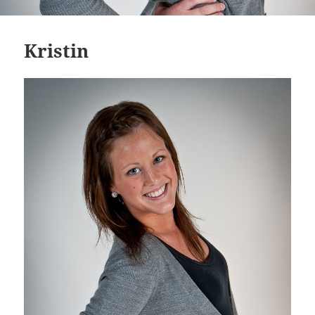
Kristin